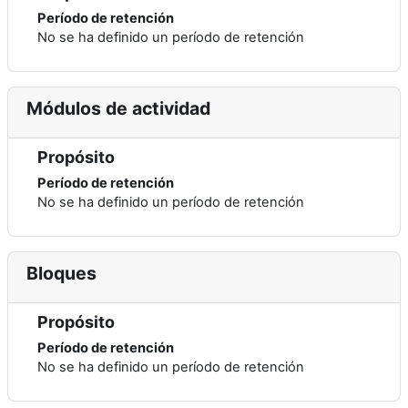
Período de retención
No se ha definido un período de retención
Módulos de actividad
Propósito
Período de retención
No se ha definido un período de retención
Bloques
Propósito
Período de retención
No se ha definido un período de retención