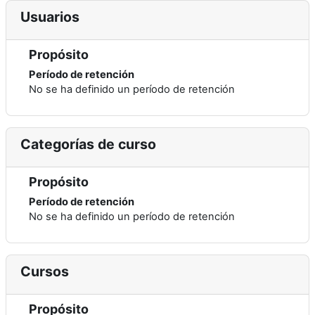
Usuarios
Propósito
Período de retención
No se ha definido un período de retención
Categorías de curso
Propósito
Período de retención
No se ha definido un período de retención
Cursos
Propósito